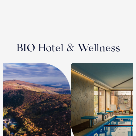
BIO Hotel & Wellness