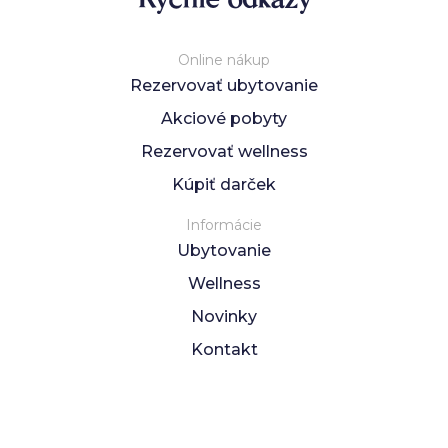
Online nákup
Rezervovať ubytovanie
Akciové pobyty
Rezervovať wellness
Kúpiť darček
Informácie
Ubytovanie
Wellness
Novinky
Kontakt